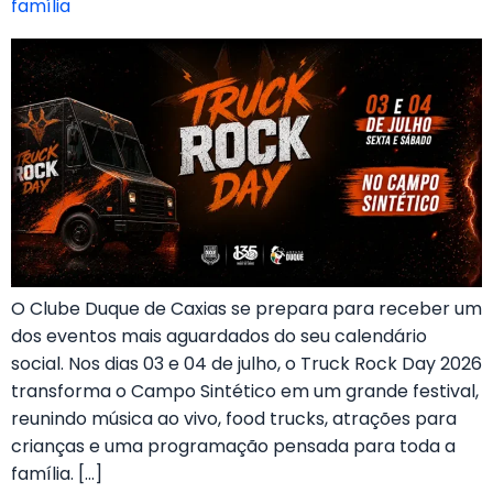
família
O Clube Duque de Caxias se prepara para receber um
dos eventos mais aguardados do seu calendário
social. Nos dias 03 e 04 de julho, o Truck Rock Day 2026
transforma o Campo Sintético em um grande festival,
reunindo música ao vivo, food trucks, atrações para
crianças e uma programação pensada para toda a
família. […]