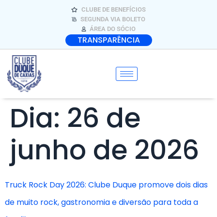
CLUBE DE BENEFÍCIOS
SEGUNDA VIA BOLETO
ÁREA DO SÓCIO
TRANSPARÊNCIA
Dia:
26 de
junho de 2026
Truck Rock Day 2026: Clube Duque promove dois dias
de muito rock, gastronomia e diversão para toda a