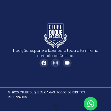
Tradição, esporte e lazer para toda a família no
coração de Curitiba.
© 2026 CLUBE DUQUE DE CAXIAS. TODOS OS DIREITOS
RESERVADOS.