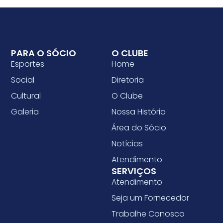
PARA O SÓCIO
O CLUBE
Esportes
Home
Social
Diretoria
Cultural
O Clube
Galeria
Nossa História
Área do Sócio
Notícias
Atendimento
SERVIÇOS
Atendimento
Seja um Fornecedor
Trabalhe Conosco