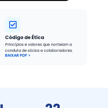
Código de Ética
Princípios e valores que norteiam a
conduta de sócios e colaboradores.
BAIXAR PDF >