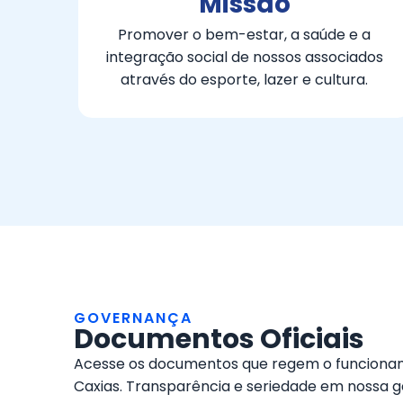
Missão
Promover o bem-estar, a saúde e a
integração social de nossos associados
através do esporte, lazer e cultura.
GOVERNANÇA
Documentos Oficiais
Acesse os documentos que regem o funcionam
Caxias. Transparência e seriedade em nossa g