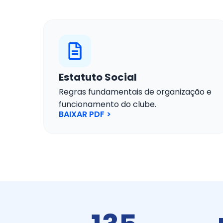
Estatuto Social
Regras fundamentais de organização e
funcionamento do clube.
BAIXAR PDF >