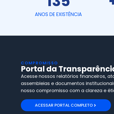
135
ANOS DE EXISTÊNCIA
COMPROMISSO
Portal da Transparênci
Acesse nossos relatórios financeiros, at
assembleias e documentos instituciona
nosso compromisso com a clareza e éti
ACESSAR PORTAL COMPLETO