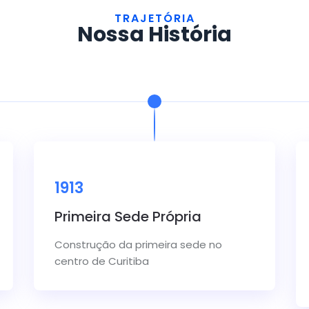
TRAJETÓRIA
Nossa História
1913
Primeira Sede Própria
Construção da primeira sede no
centro de Curitiba