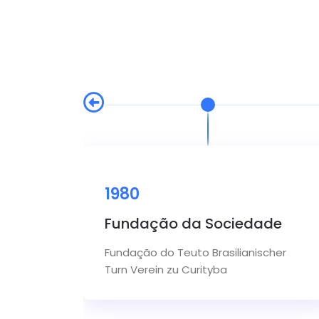
1980
Fundação da Sociedade
mitê
Fundação do Teuto Brasilianischer
Turn Verein zu Curityba