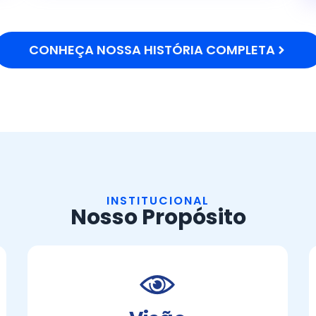
CONHEÇA NOSSA HISTÓRIA COMPLETA
INSTITUCIONAL
Nosso Propósito