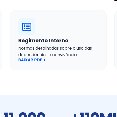
Regimento Interno
Normas detalhadas sobre o uso das
dependências e convivência.
BAIXAR PDF >