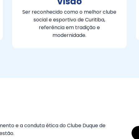
Visão
Ser reconhecido como o melhor clube
social e esportivo de Curitiba,
referência em tradição e
modernidade.
ento e a conduta ética do Clube Duque de
estão.