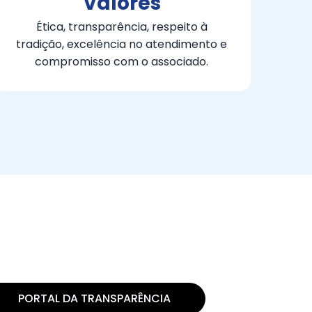
Valores
Ética, transparência, respeito à
tradição, excelência no atendimento e
compromisso com o associado.
PORTAL DA TRANSPARÊNCIA