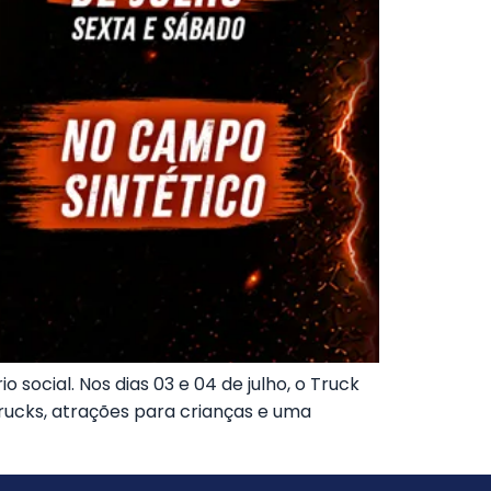
ocial. Nos dias 03 e 04 de julho, o Truck
rucks, atrações para crianças e uma