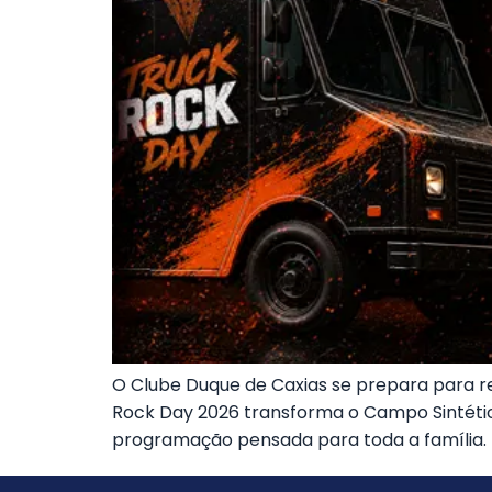
O Clube Duque de Caxias se prepara para re
Rock Day 2026 transforma o Campo Sintético
programação pensada para toda a família. 