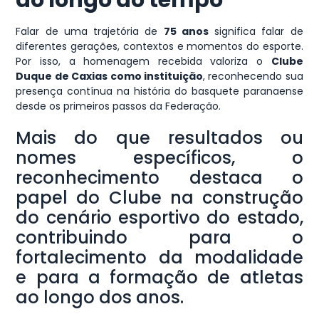
ao longo do tempo
Falar de uma trajetória de
75 anos
significa falar de
diferentes gerações, contextos e momentos do esporte.
Por isso, a homenagem recebida valoriza o
Clube
Duque de Caxias como instituição
, reconhecendo sua
presença contínua na história do basquete paranaense
desde os primeiros passos da Federação.
Mais do que resultados ou
nomes específicos, o
reconhecimento destaca o
papel do Clube na construção
do cenário esportivo do estado,
contribuindo para o
fortalecimento da modalidade
e para a formação de atletas
ao longo dos anos.