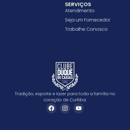
SERVIÇOS
Atendimento
Seja um Fornecedor
Trabalhe Conosco
Tradição, esporte e lazer para toda a família no
coração de Curitiba.