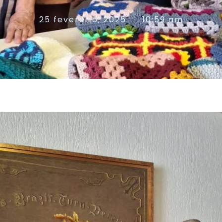
25 fevereiro, 2025
10:59 am