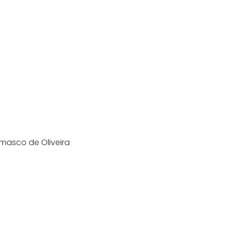
masco de Oliveira