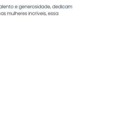
alento e generosidade, dedicam
s mulheres incríveis, essa