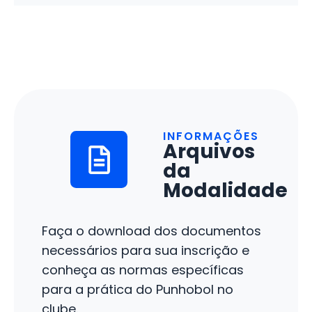
INFORMAÇÕES
Arquivos
da
Modalidade
Faça o download dos documentos
necessários para sua inscrição e
conheça as normas específicas
para a prática do Punhobol ​no
clube.