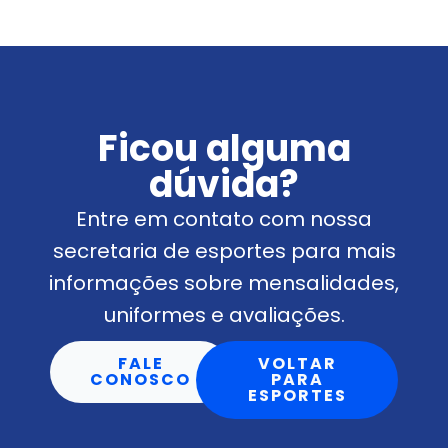
Ficou alguma
dúvida?
Entre em contato com nossa
secretaria de esportes para mais
informações sobre mensalidades,
uniformes e avaliações.
FALE
VOLTAR
CONOSCO
PARA
ESPORTES