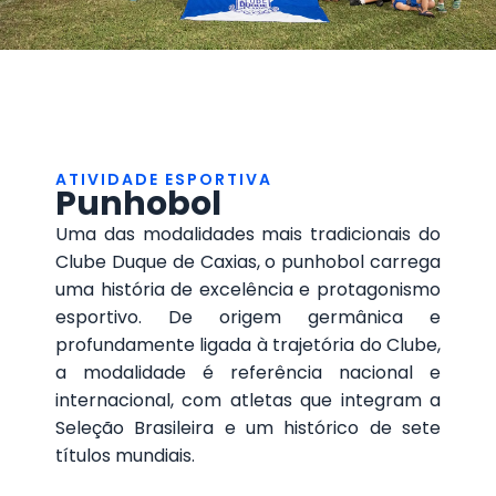
ATIVIDADE ESPORTIVA
Punhobol
Uma das modalidades mais tradicionais do
Clube Duque de Caxias, o punhobol carrega
uma história de excelência e protagonismo
esportivo. De origem germânica e
profundamente ligada à trajetória do Clube,
a modalidade é referência nacional e
internacional, com atletas que integram a
Seleção Brasileira e um histórico de sete
títulos mundiais.