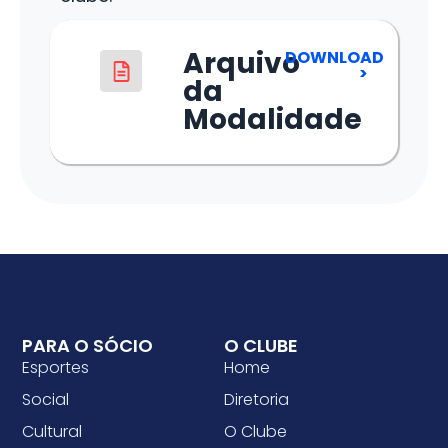
Arquivo
DOWNLOAD
>
da
Modalidade
PARA O SÓCIO
O CLUBE
Esportes
Home
Social
Diretoria
Cultural
O Clube