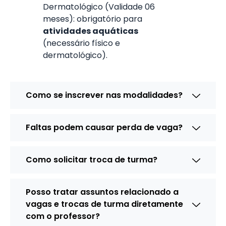
Dermatológico (Validade 06
meses): obrigatório para
atividades aquáticas
(necessário físico e
dermatológico).
Como se inscrever nas modalidades?
Faltas podem causar perda de vaga?
Como solicitar troca de turma?
Posso tratar assuntos relacionado a
vagas e trocas de turma diretamente
com o professor?