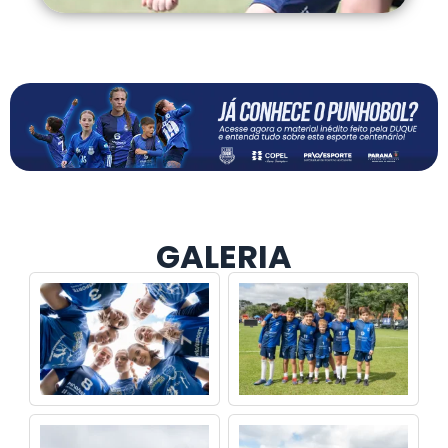
GALERIA