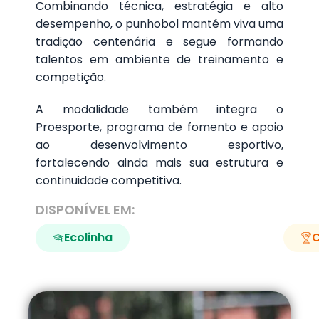
Combinando técnica, estratégia e alto
desempenho, o punhobol mantém viva uma
tradição centenária e segue formando
talentos em ambiente de treinamento e
competição.
A modalidade também integra o
Proesporte, programa de fomento e apoio
ao desenvolvimento esportivo,
fortalecendo ainda mais sua estrutura e
continuidade competitiva.
DISPONÍVEL EM:
Ecolinha