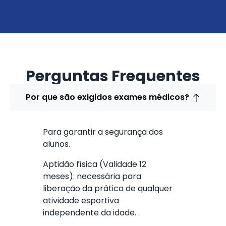
Perguntas Frequentes
Por que são exigidos exames médicos?
Para garantir a segurança dos
alunos.
Aptidão física (Validade 12
meses): necessária para
liberação da prática de qualquer
atividade esportiva
independente da idade. .