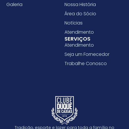
Galeria
Nossa História
Área do Sócio
Notícias
Atendimento
SERVIÇOS
Atendimento
Seja um Fornecedor
Trabalhe Conosco
Tradição, esporte e lazer para toda a família no