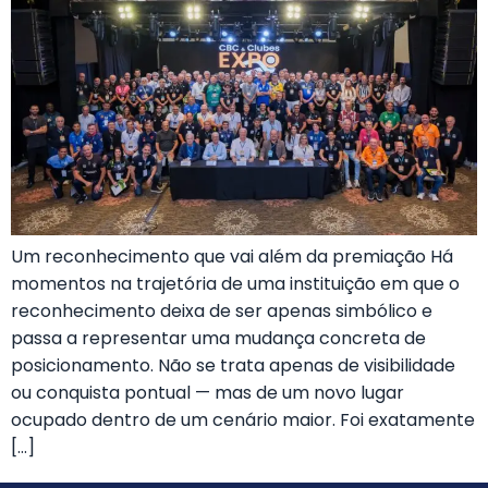
Um reconhecimento que vai além da premiação Há
momentos na trajetória de uma instituição em que o
reconhecimento deixa de ser apenas simbólico e
passa a representar uma mudança concreta de
posicionamento. Não se trata apenas de visibilidade
ou conquista pontual — mas de um novo lugar
ocupado dentro de um cenário maior. Foi exatamente
[…]