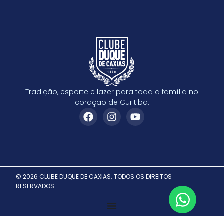
Tradição, esporte e lazer para toda a família no
coração de Curitiba.
© 2026 CLUBE DUQUE DE CAXIAS. TODOS OS DIREITOS
RESERVADOS.