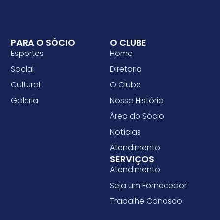
PARA O SÓCIO
O CLUBE
Esportes
Home
Social
Diretoria
Cultural
O Clube
Galeria
Nossa História
Área do Sócio
Notícias
Atendimento
SERVIÇOS
Atendimento
Seja um Fornecedor
Trabalhe Conosco