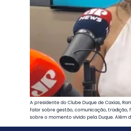
A presidente do Clube Duque de Caxias, Ra
falar sobre gestão, comunicação, tradição, 
sobre o momento vivido pela Duque. Além d