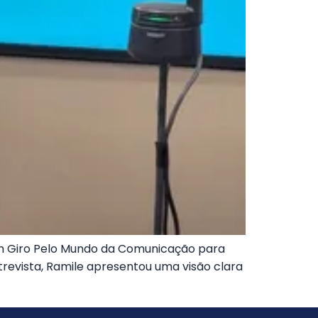
 Um Giro Pelo Mundo da Comunicação para
ntrevista, Ramile apresentou uma visão clara