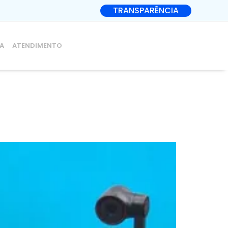
TRANSPARÊNCIA
IA
ATENDIMENTO