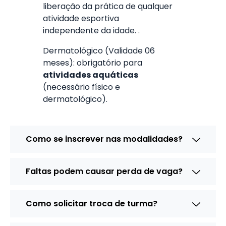
liberação da prática de qualquer
atividade esportiva
independente da idade. .
Dermatológico (Validade 06
meses): obrigatório para
atividades aquáticas
(necessário físico e
dermatológico).
Como se inscrever nas modalidades?
Faltas podem causar perda de vaga?
Como solicitar troca de turma?