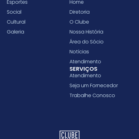
Esportes
Home
Social
Diretoria
Cultural
O Clube
Galeria
Nossa História
Área do Sócio
Notícias
Atendimento
SERVIÇOS
Atendimento
Seja um Fornecedor
Trabalhe Conosco