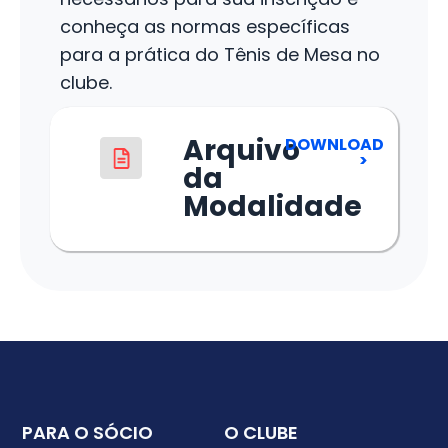
conheça as normas específicas
para a prática do Tênis de Mesa no
clube.
Arquivo
DOWNLOAD
>
da
Modalidade
PARA O SÓCIO
O CLUBE