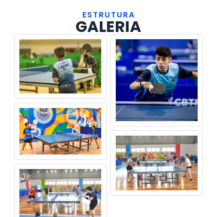
ESTRUTURA
GALERIA