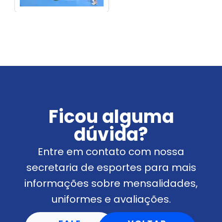
Ficou alguma
dúvida?
Entre em contato com nossa
secretaria de esportes para mais
informações sobre mensalidades,
uniformes e avaliações.