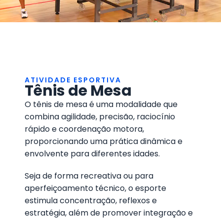
ATIVIDADE ESPORTIVA
Tênis de Mesa
O tênis de mesa é uma modalidade que
combina agilidade, precisão, raciocínio
rápido e coordenação motora,
proporcionando uma prática dinâmica e
envolvente para diferentes idades.
Seja de forma recreativa ou para
aperfeiçoamento técnico, o esporte
estimula concentração, reflexos e
estratégia, além de promover integração e