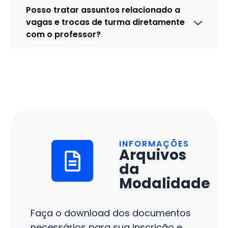
Posso tratar assuntos relacionado a
vagas e trocas de turma diretamente
com o professor?
INFORMAÇÕES
Arquivos
da
Modalidade
Faça o download dos documentos
necessários para sua inscrição e