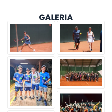
GALERIA