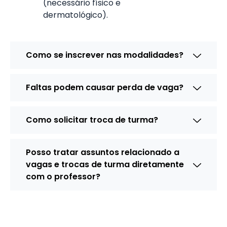
(necessário físico e
dermatológico).
Como se inscrever nas modalidades?
Faltas podem causar perda de vaga?
Como solicitar troca de turma?
Posso tratar assuntos relacionado a
vagas e trocas de turma diretamente
com o professor?