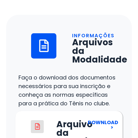
INFORMAÇÕES
Arquivos
da
Modalidade
Faça o download dos documentos
necessários para sua inscrição e
conheça as normas específicas
para a prática do Tênis no clube.
Arquivo
DOWNLOAD
>
da