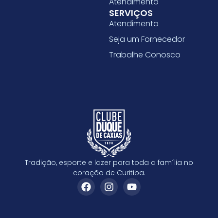
Atendimento
SERVIÇOS
Atendimento
Seja um Fornecedor
Trabalhe Conosco
Tradição, esporte e lazer para toda a família no
coração de Curitiba.