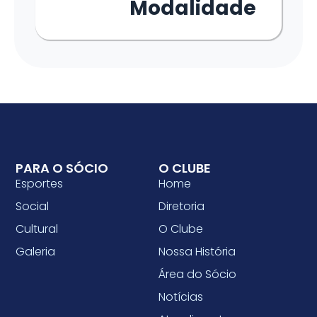
Modalidade
PARA O SÓCIO
O CLUBE
Esportes
Home
Social
Diretoria
Cultural
O Clube
Galeria
Nossa História
Área do Sócio
Notícias