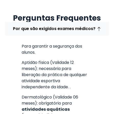
Perguntas Frequentes
Por que são exigidos exames médicos?
Para garantir a segurança dos
alunos.
Aptidão física (Validade 12
meses): necessária para
liberação da prática de qualquer
atividade esportiva
independente da idade. .
Dermatológico (Validade 06
meses): obrigatório para
atividades aquáticas