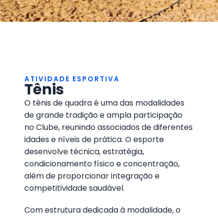
ATIVIDADE ESPORTIVA
Tênis
O tênis de quadra é uma das modalidades
de grande tradição e ampla participação
no Clube, reunindo associados de diferentes
idades e níveis de prática. O esporte
desenvolve técnica, estratégia,
condicionamento físico e concentração,
além de proporcionar integração e
competitividade saudável.
Com estrutura dedicada à modalidade, o